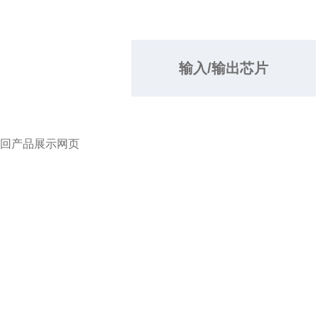
输入/输出芯片
回产品展示网页