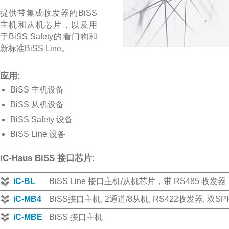
提供带集成收发器的BiSS
主机和从机芯片，以及用
于BiSS Safety的看门狗和
新标准BiSS Line。
应用:
BiSS 主机设备
BiSS 从机设备
BiSS Safety 设备
BiSS Line 设备
iC-Haus BiSS 接口芯片:
iC-BL
BiSS Line 接口主机/从机芯片，带 RS485 收发器
iC-MB4
BiSS接口主机, 2通道/8从机, RS422收发器, 双SP
iC-MBE
BiSS 接口主机